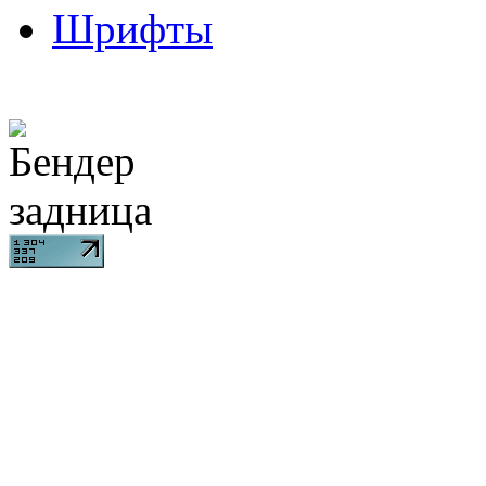
Шрифты