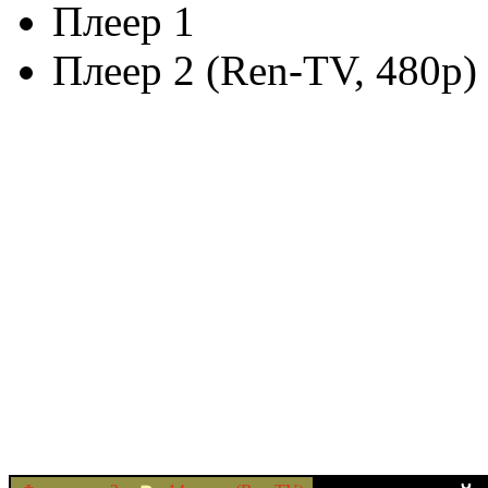
Плеер 1
Плеер 2 (Ren-TV, 480p)