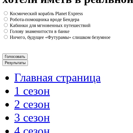
Космический корабль Planet Express
Робота-помощника вроде Бендера
Кабинки для мгновенных путешествий
Голову знаменитости в банке
Ничего, будущее «Футурамы» слишком безумное
Главная страница
1 сезон
2 сезон
3 сезон
4 сезон