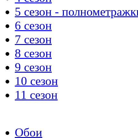
5 сезон - полнометражк
6 сезон
7 сезон
8 сезон
9 сезон
10 сезон
11 сезон
Обои