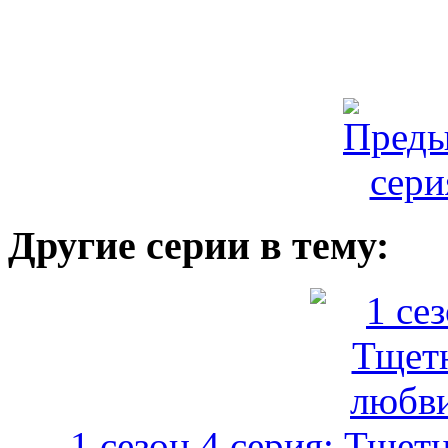
Другие серии в тему:
1 сезон 4 серия: Тщет