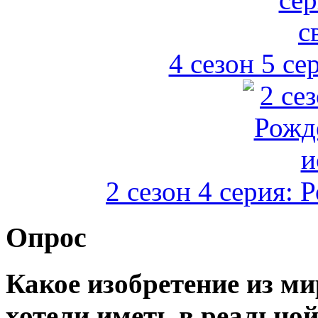
4 сезон 5 се
2 сезон 4 серия: 
Опрос
Какое изобретение из м
хотели иметь в реально