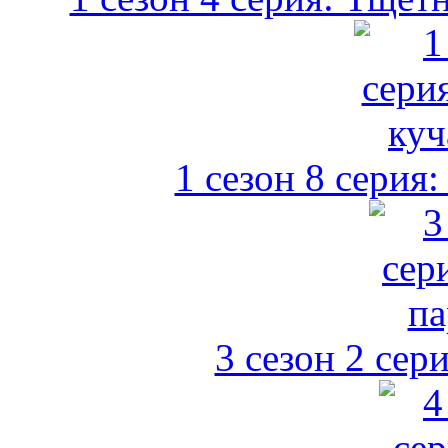
1 сезон 8 серия
3 сезон 2 сер