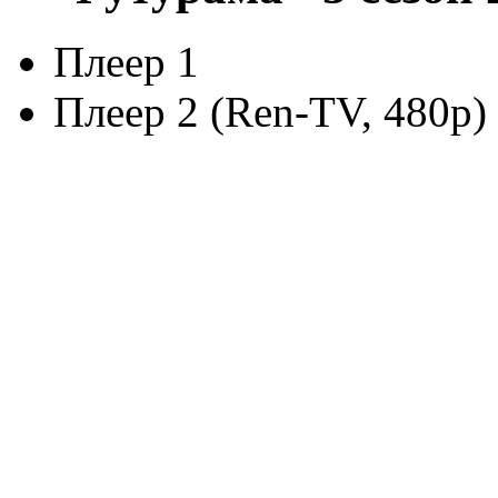
Плеер 1
Плеер 2 (Ren-TV, 480p)