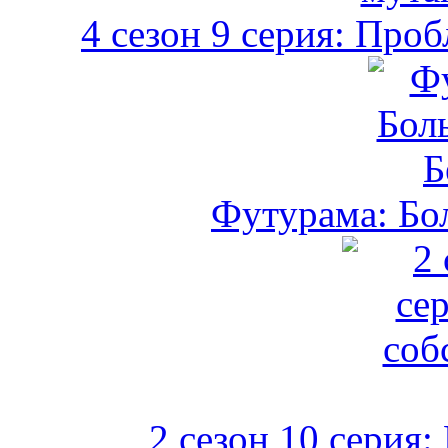
4 сезон 9 серия: Пр
Футурама: Бо
2 сезон 10 серия