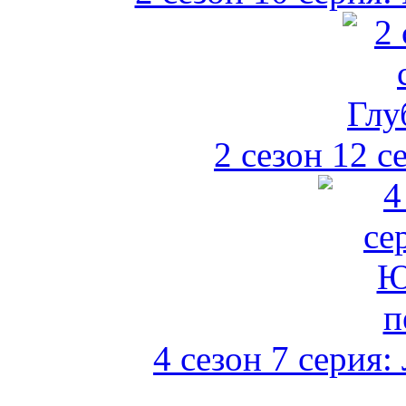
2 сезон 12 с
4 сезон 7 серия