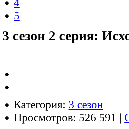
4
5
3 сезон 2 серия: Исх
Категория:
3 сезон
Просмотров: 526 591 |