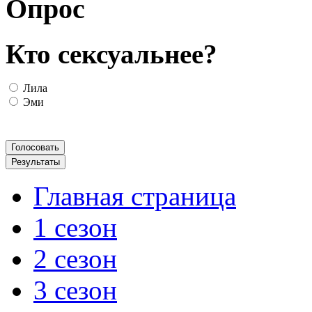
Опрос
Кто сексуальнее?
Лила
Эми
Главная страница
1 сезон
2 сезон
3 сезон