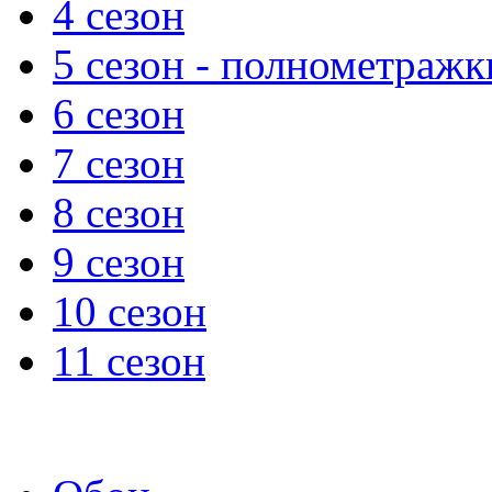
4 сезон
5 сезон - полнометражк
6 сезон
7 сезон
8 сезон
9 сезон
10 сезон
11 сезон