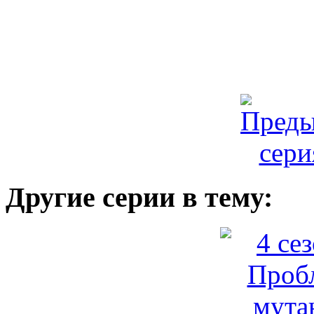
Другие серии в тему: