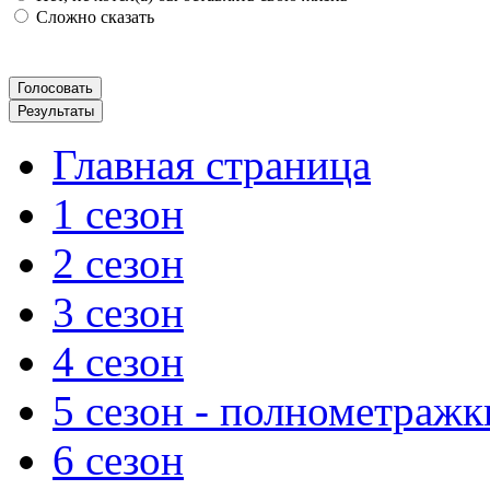
Сложно сказать
Главная страница
1 сезон
2 сезон
3 сезон
4 сезон
5 сезон - полнометражк
6 сезон