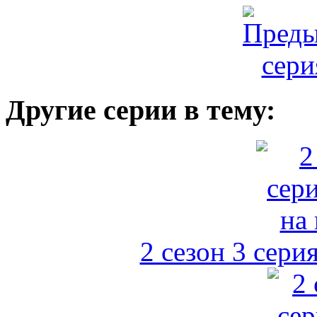
Другие серии в тему:
2 сезон 3 сери