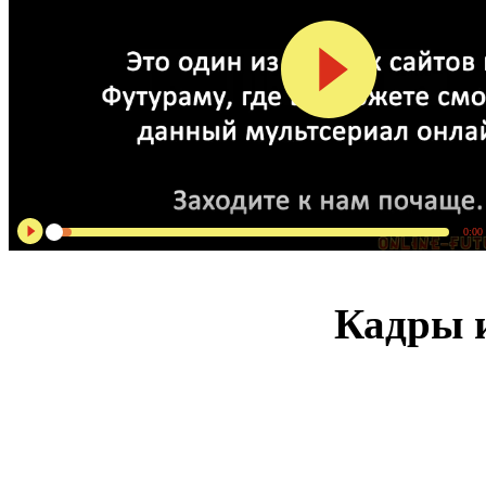
0:00
Кадры и