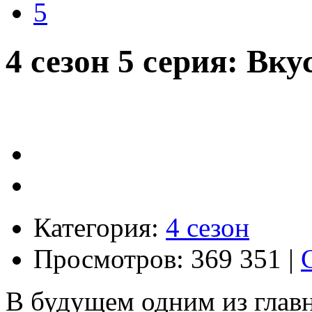
5
4 сезон 5 серия: Вку
Категория:
4 сезон
Просмотров: 369 351 |
В будущем одним из главн