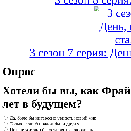
3 сезон 7 серия: Ден
Опрос
Хотели бы вы, как Фрай
лет в будущем?
Да, было бы интересно увидеть новый мир
Только если бы рядом были друзья
Нет, не хотел(а) бы оставлять свою жизнь