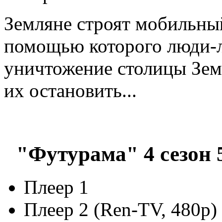
Земляне строят мобильный
помощью которого люди-
уничтожение столицы Зем
их остановить...
"Футурама" 4 сезон 
Плеер 1
Плеер 2 (Ren-TV, 480p)