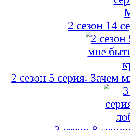
2 сезон 14 с
2 сезон 5 серия: Зачем
3 сезон 8 серия