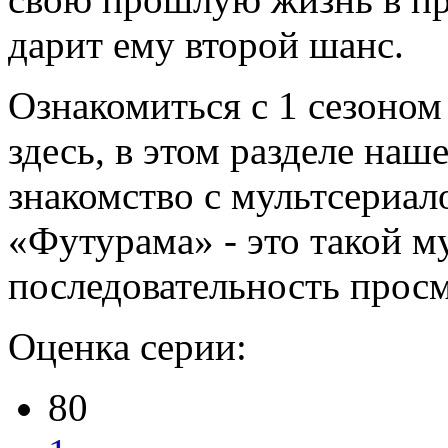
дарит ему второй шанс.
Ознакомиться с 1 сезоно
здесь, в этом разделе наш
знакомство с мультсериало
«Футурама» - это такой м
последовательность просм
Оценка серии:
80