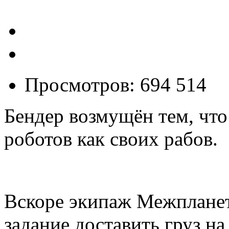
Просмотров: 694 514
Бендер возмущён тем, что
роботов как своих рабов.
Вскоре экипаж Межпланет
задание доставить груз на