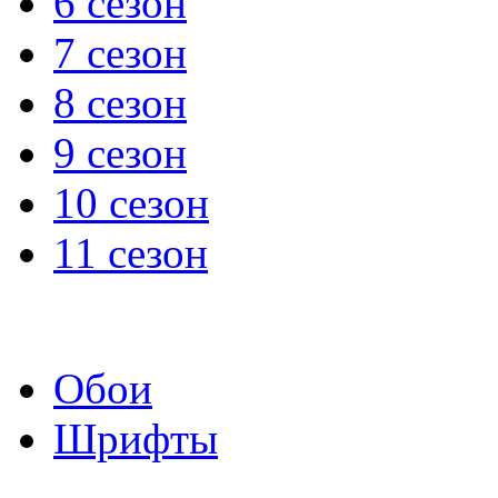
6 сезон
7 сезон
8 сезон
9 сезон
10 сезон
11 сезон
Обои
Шрифты