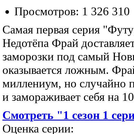
Просмотров: 1 326 310
Самая первая серия "Футу
Недотёпа Фрай доставляет
заморозки под самый Новый
оказывается ложным. Фрай
миллениум, но случайно 
и замораживает себя на 10
Смотреть "1 сезон 1 сер
Оценка серии: