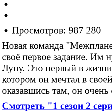
Просмотров: 987 280
Новая команда "Межплане
своё первое задание. Им 
Луну. Это первый в жизни
котором он мечтал в свое
оказавшись там, он очень
Смотреть "1 сезон 2 сер