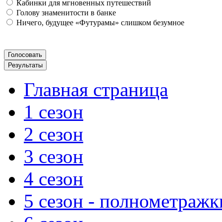
Кабинки для мгновенных путешествий
Голову знаменитости в банке
Ничего, будущее «Футурамы» слишком безумное
Главная страница
1 сезон
2 сезон
3 сезон
4 сезон
5 сезон - полнометражк