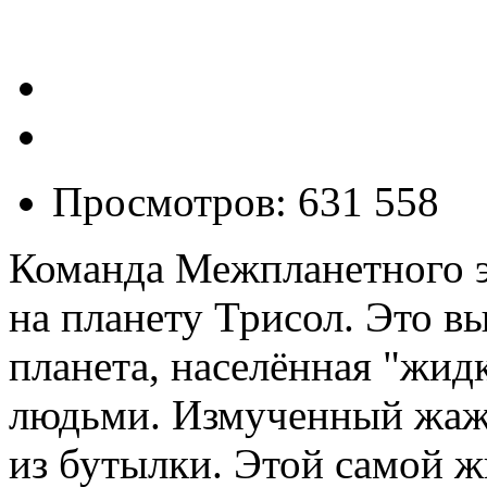
Просмотров: 631 558
Команда Межпланетного э
на планету Трисол. Это в
планета, населённая "жи
людьми. Измученный жаж
из бутылки. Этой самой ж