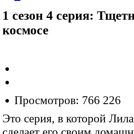
1 сезон 4 серия: Тщет
космосе
Просмотров: 766 226
Это серия, в которой Лила
сделает его своим домаш