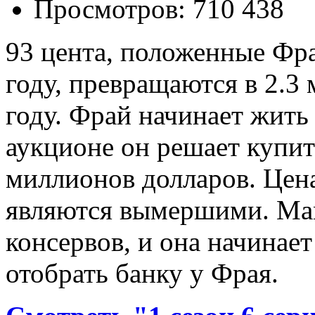
Просмотров: 710 438
93 цента, положенные Фра
году, превращаются в 2.3
году. Фрай начинает жить
аукционе он решает купит
миллионов долларов. Цена
являются вымершими. Мам
консервов, и она начинае
отобрать банку у Фрая.