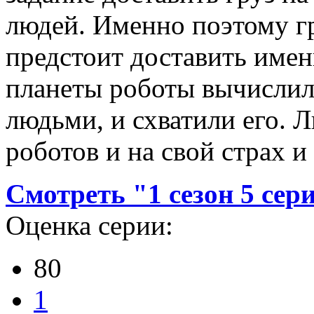
людей. Именно поэтому гр
предстоит доставить имен
планеты роботы вычислили
людьми, и схватили его. 
роботов и на свой страх и
Смотреть "1 сезон 5 сер
Оценка серии:
80
1