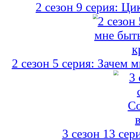
2 сезон 9 серия: Ц
2 сезон 5 серия: Зачем
3 сезон 13 сер