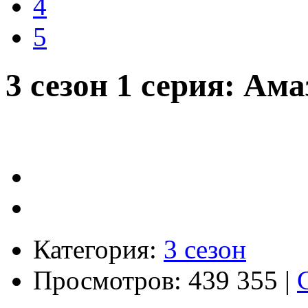
4
5
3 сезон 1 серия: Ам
Категория:
3 сезон
Просмотров: 439 355 |