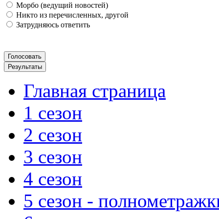
Морбо (ведущий новостей)
Никто из перечисленных, другой
Затрудняюсь ответить
Главная страница
1 сезон
2 сезон
3 сезон
4 сезон
5 сезон - полнометражк