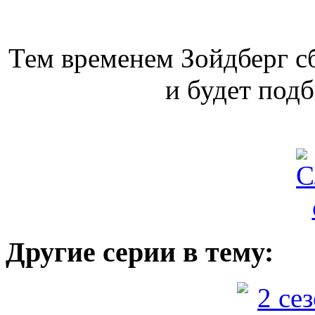
Тем временем Зойдберг с
и будет подб
Другие серии в тему: