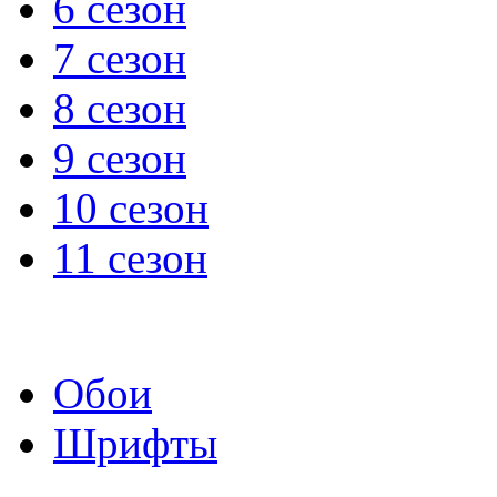
6 сезон
7 сезон
8 сезон
9 сезон
10 сезон
11 сезон
Обои
Шрифты