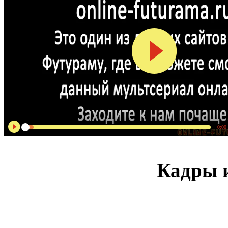
0:00
Кадры и