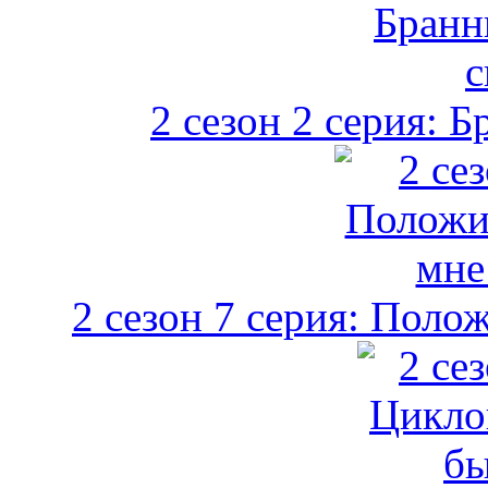
2 сезон 2 серия: Б
2 сезон 7 серия: Поло