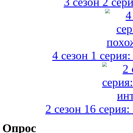
3 сезон 2 сер
4 сезон 1 серия:
2 сезон 16 серия:
Опрос