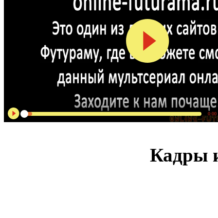
0:00
Кадры и