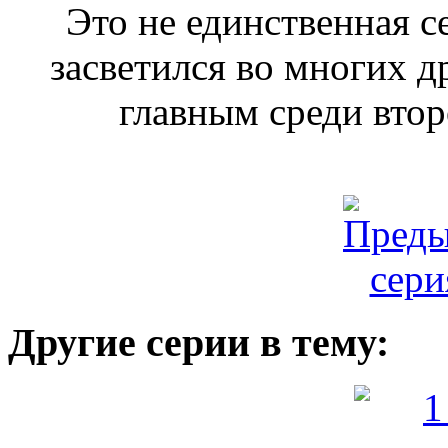
Это не единственная с
засветился во многих др
главным среди вто
Другие серии в тему: