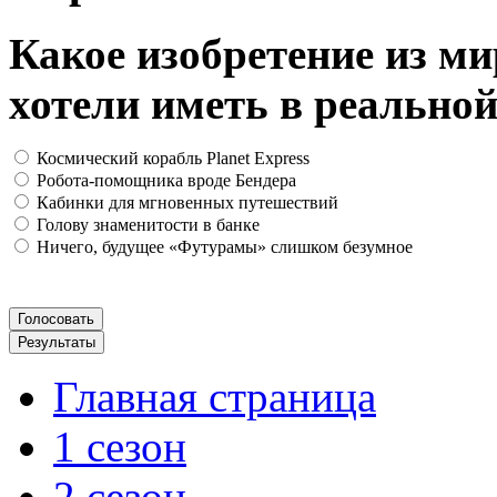
Какое изобретение из м
хотели иметь в реально
Космический корабль Planet Express
Робота-помощника вроде Бендера
Кабинки для мгновенных путешествий
Голову знаменитости в банке
Ничего, будущее «Футурамы» слишком безумное
Главная страница
1 сезон
2 сезон