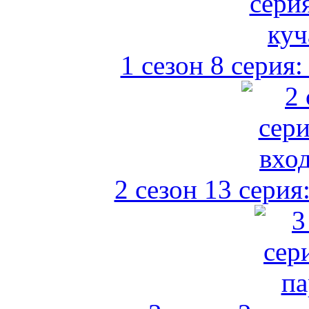
1 сезон 8 серия
2 сезон 13 серия