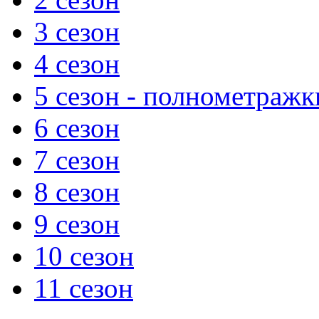
3 сезон
4 сезон
5 сезон - полнометражк
6 сезон
7 сезон
8 сезон
9 сезон
10 сезон
11 сезон