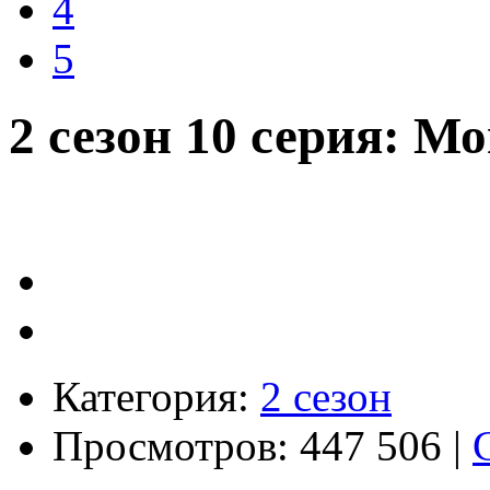
4
5
2 сезон 10 серия: М
Категория:
2 сезон
Просмотров: 447 506 |