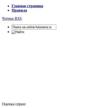
Главная страница
Правила
Чтение RSS
Оценка серии: