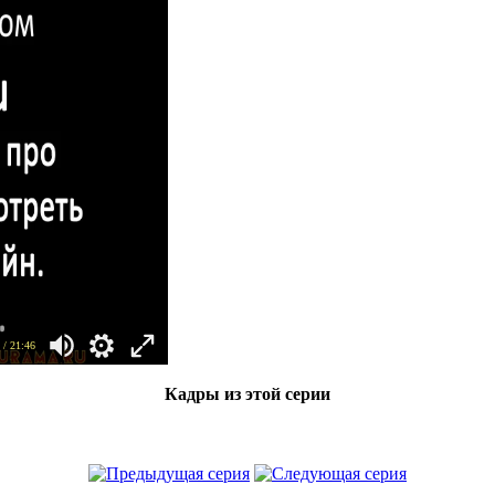
/ 21:46
Кадры из этой серии