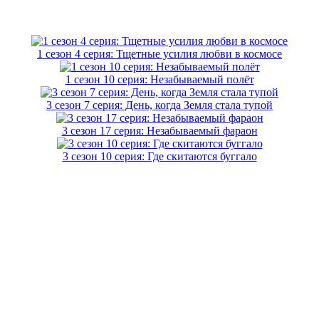
1 сезон 4 серия: Тщетные усилия любви в космосе
1 сезон 10 серия: Незабываемый полёт
3 сезон 7 серия: День, когда Земля стала тупой
3 сезон 17 серия: Незабываемый фараон
3 сезон 10 серия: Где скитаются буггало