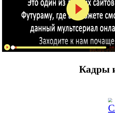
0:00
Кадры и