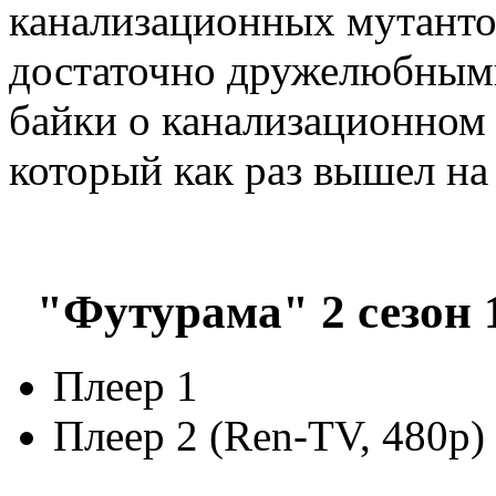
канализационных мутанто
достаточно дружелюбным
байки о канализационном
который как раз вышел на 
"Футурама" 2 сезон 
Плеер 1
Плеер 2 (Ren-TV, 480p)