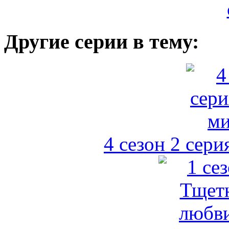
Другие серии в тему:
4 сезон 2 сер