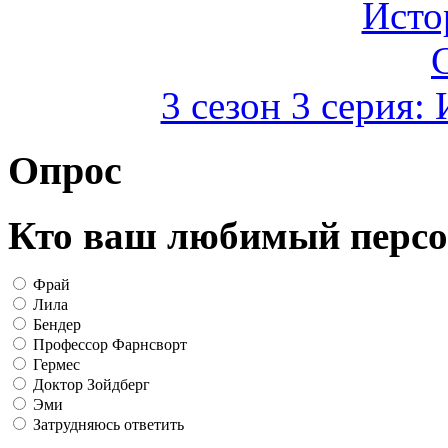
3 сезон 3 серия:
Опрос
Кто ваш любимый персо
Фрай
Лила
Бендер
Профессор Фарнсворт
Гермес
Доктор Зойдберг
Эми
Затрудняюсь ответить