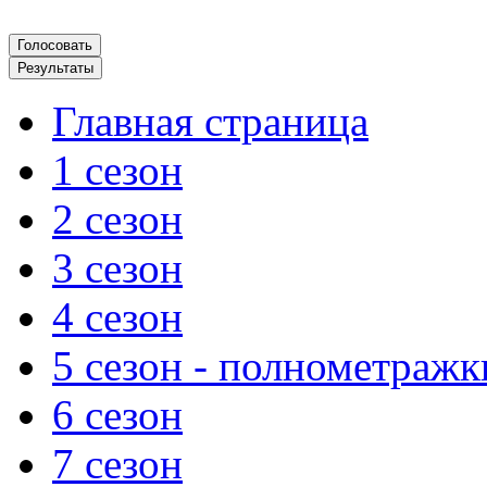
Главная страница
1 сезон
2 сезон
3 сезон
4 сезон
5 сезон - полнометражк
6 сезон
7 сезон