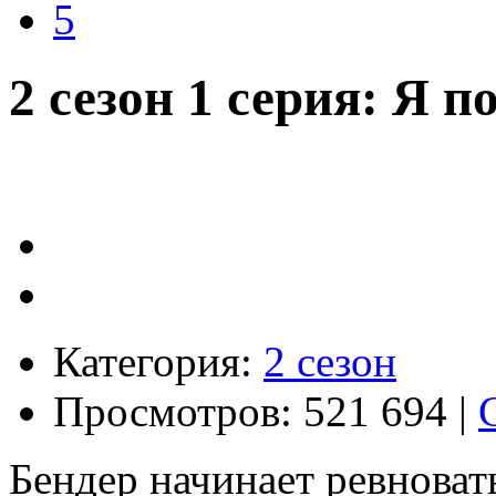
5
2 сезон 1 серия: Я 
Категория:
2 сезон
Просмотров: 521 694 |
Бендер начинает ревноват