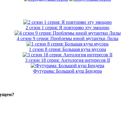
2 сезон 1 серия: Я повторяю эту эмоцию
4 сезон 9 серия: Проблемы юной мутантки Лилы
1 сезон 8 серия: Большая куча мусора
3 сезон 18 серия: Антология интересов II
Футурама: Большой куш Бендера
дущем?