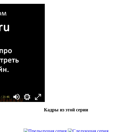
/ 21:46
Кадры из этой серии