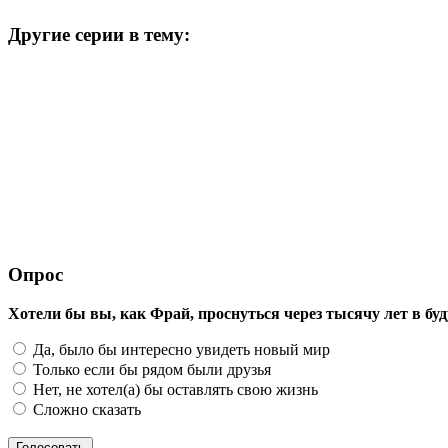
Другие серии в тему:
Опрос
Хотели бы вы, как Фрай, проснуться через тысячу лет в бу
Да, было бы интересно увидеть новый мир
Только если бы рядом были друзья
Нет, не хотел(а) бы оставлять свою жизнь
Сложно сказать