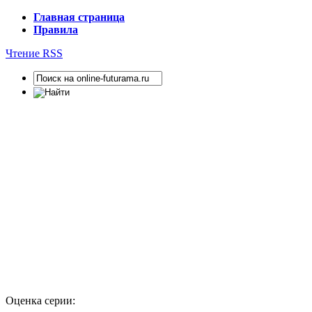
Главная страница
Правила
Чтение RSS
Оценка серии: