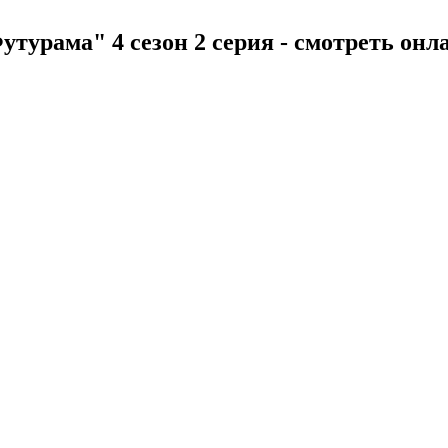
утурама" 4 сезон 2 серия - смотреть онл