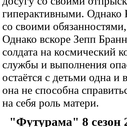
досугу со своими отпрыск
гиперактивными. Однако 
со своими обязанностями,
Однако вскоре Зепп Бранн
солдата на космический к
службы и выполнения опа
остаётся с детьми одна и 
она не способна справитьс
на себя роль матери.
"Футурама" 8 сезон 