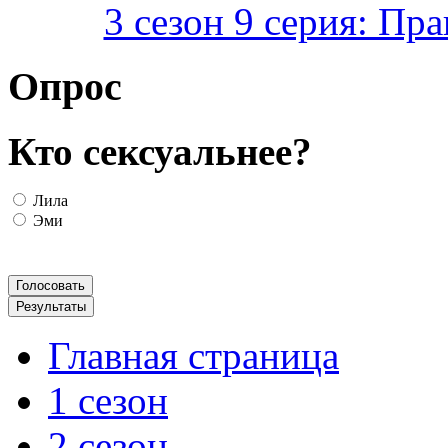
3 сезон 9 серия: Пр
Опрос
Кто сексуальнее?
Лила
Эми
Главная страница
1 сезон
2 сезон