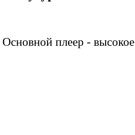
Основной плеер - высокое