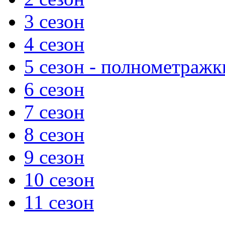
3 сезон
4 сезон
5 сезон - полнометражк
6 сезон
7 сезон
8 сезон
9 сезон
10 сезон
11 сезон