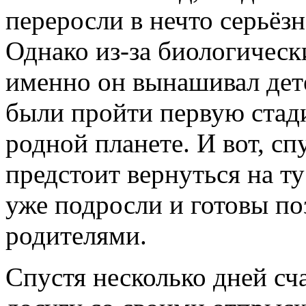
переросли в нечто серьёз
Однако из-за биологическ
именно он вынашивал дет
были пройти первую стад
родной планете. И вот, с
предстоит вернуться на ту
уже подросли и готовы по
родителями.
Спустя несколько дней сч