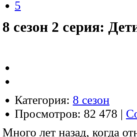
5
8 сезон 2 серия: Дет
Категория:
8 сезон
Просмотров: 82 478 |
С
Много лет назад, когда о