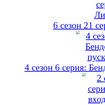
6 сезон 21 с
4 сезон 6 серия: Бен