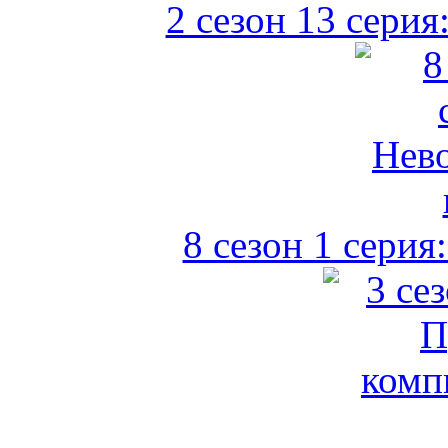
2 сезон 13 серия
8 сезон 1 сери