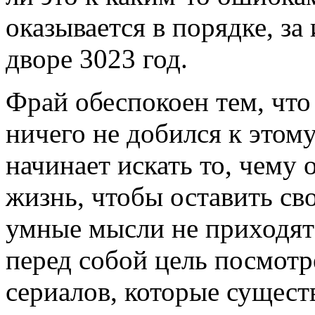
оказывается в порядке, за
дворе 3023 год.
Фрай обеспокоен тем, что
ничего не добился к этом
начинает искать то, чему
жизнь, чтобы оставить сво
умные мысли не приходят 
перед собой цель посмотр
сериалов, которые сущест