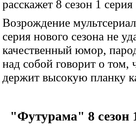
расскажет 8 сезон 1 сери
Возрождение мультсериала
серия нового сезона не у
качественный юмор, паро
над собой говорит о том, 
держит высокую планку ка
"Футурама" 8 сезон 