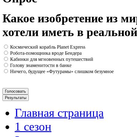
Какое изобретение из м
хотели иметь в реально
Космический корабль Planet Express
Робота-помощника вроде Бендера
Кабинки для мгновенных путешествий
Голову знаменитости в банке
Ничего, будущее «Футурамы» слишком безумное
Главная страница
1 сезон