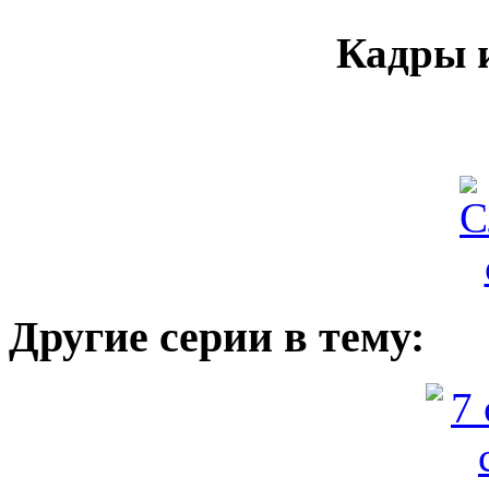
Кадры и
Другие серии в тему: