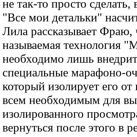
не так-то просто сделать
"Все мои детальки" насчи
Лила рассказывает Фраю, 
называемая технология "
необходимо лишь внедрит
специальные марафоно-очк
который изолирует его от
всем необходимым для вы
изолированного просмотр
вернуться после этого в 