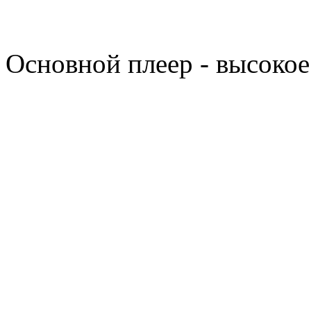
Основной плеер - высокое