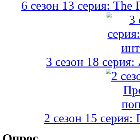
6 сезон 13 серия: The 
3 сезон 18 серия:
2 сезон 15 серия:
Опрос