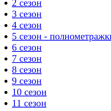
2 сезон
3 сезон
4 сезон
5 сезон - полнометражк
6 сезон
7 сезон
8 сезон
9 сезон
10 сезон
11 сезон