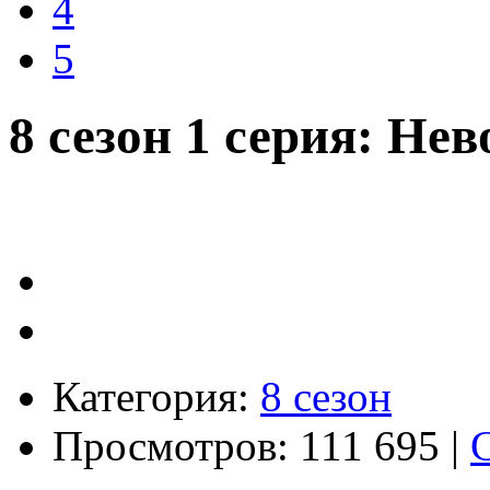
4
5
8 сезон 1 серия: Не
Категория:
8 сезон
Просмотров: 111 695 |