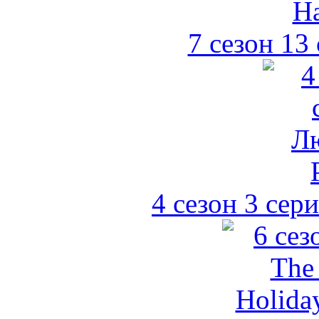
7 сезон 13
4 сезон 3 сер