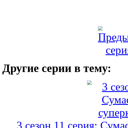
Другие серии в тему:
3 сезон 11 серия: Сум