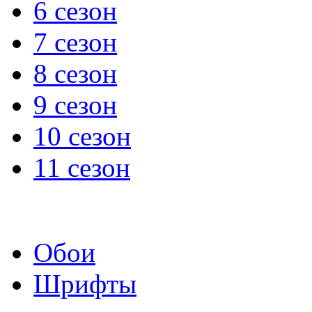
6 сезон
7 сезон
8 сезон
9 сезон
10 сезон
11 сезон
Обои
Шрифты