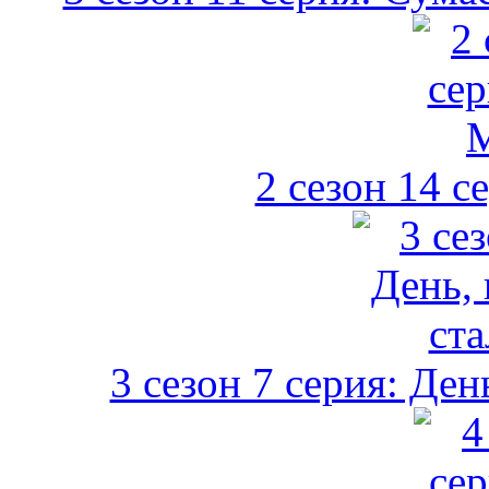
2 сезон 14 с
3 сезон 7 серия: Ден