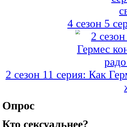
4 сезон 5 се
2 сезон 11 серия: Как Ге
Опрос
Кто сексуальнее?