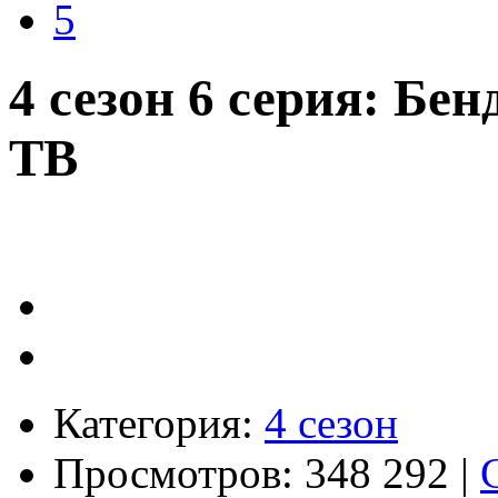
5
4 сезон 6 серия: Бен
ТВ
Категория:
4 сезон
Просмотров: 348 292 |