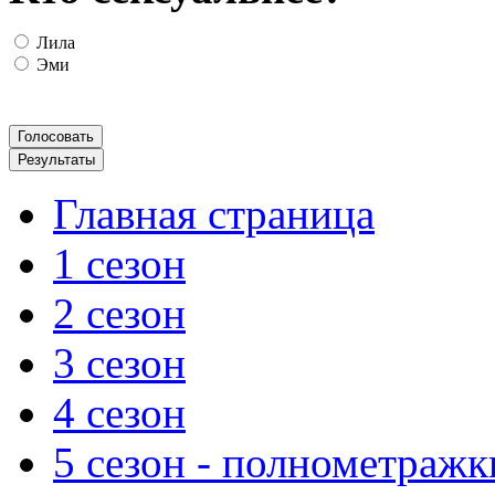
Лила
Эми
Главная страница
1 сезон
2 сезон
3 сезон
4 сезон
5 сезон - полнометражк