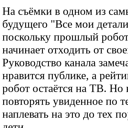
На съёмки в одном из сам
будущего "Все мои детал
поскольку прошлый робот-
начинает отходить от свое
Руководство канала замеча
нравится публике, а рейти
робот остаётся на ТВ. Но 
повторять увиденное по т
наплевать на это до тех п
дети.