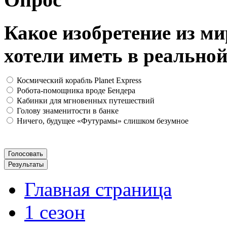
Какое изобретение из м
хотели иметь в реально
Космический корабль Planet Express
Робота-помощника вроде Бендера
Кабинки для мгновенных путешествий
Голову знаменитости в банке
Ничего, будущее «Футурамы» слишком безумное
Главная страница
1 сезон