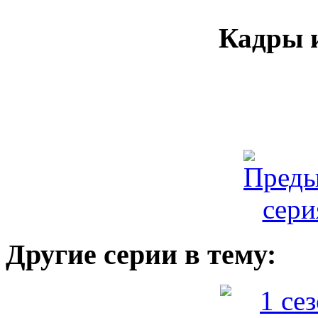
Кадры и
Другие серии в тему: