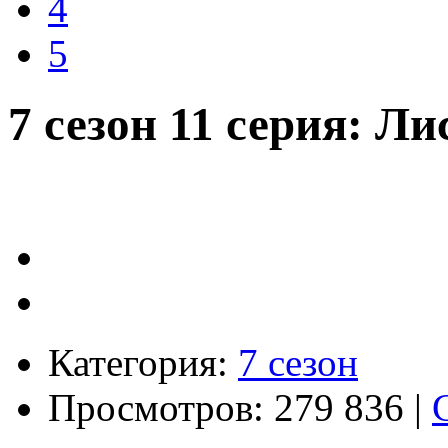
4
5
7 сезон 11 серия: Ли
Категория:
7 сезон
Просмотров: 279 836 |