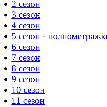
2 сезон
3 сезон
4 сезон
5 сезон - полнометражк
6 сезон
7 сезон
8 сезон
9 сезон
10 сезон
11 сезон