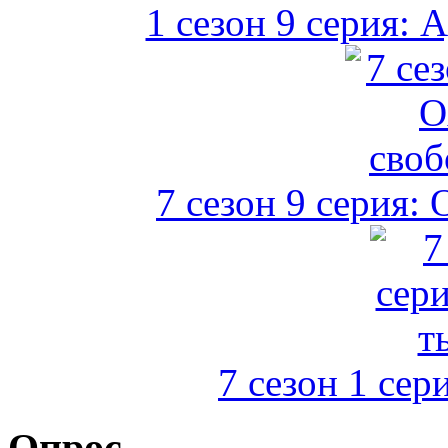
1 сезон 9 серия: 
7 сезон 9 серия: 
7 сезон 1 сер
Опрос