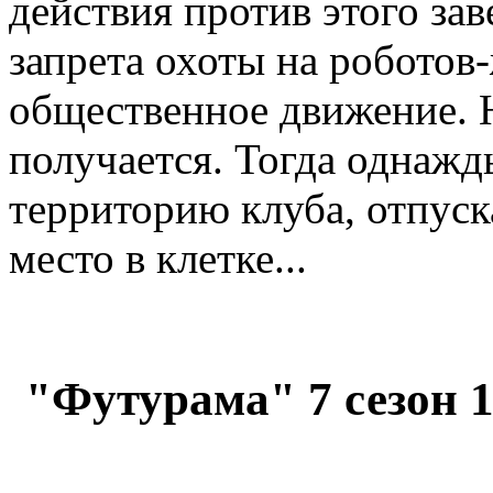
действия против этого за
запрета охоты на роботов
общественное движение. Н
получается. Тогда однажд
территорию клуба, отпуск
место в клетке...
"Футурама" 7 сезон 1