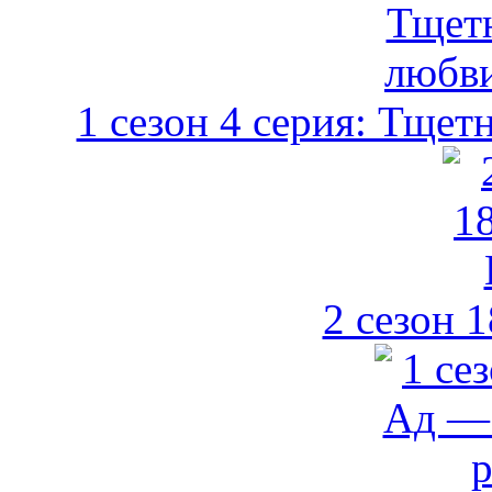
1 сезон 4 серия: Тщет
2 сезон 1