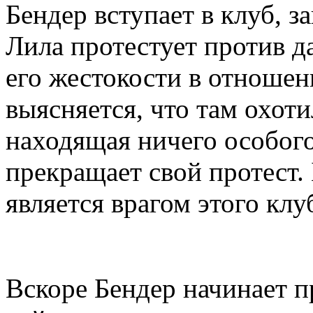
Бендер вступает в клуб, 
Лила протестует против да
его жестокости в отношен
выясняется, что там охоти
находящая ничего особого
прекращает свой протест.
является врагом этого клу
Вскоре Бендер начинает 