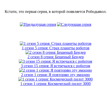
Кстати, это первая серия, в которой появляется Рободьявол.
1 сезон 5 серия: Страх планеты роботов
2 сезон 8 серия: Бешеный Бендер
3 сезон 15 серия: Я встречался с роботом
2 сезон 1 серия: Я повторяю эту эмоцию
1 сезон 1 серия: Космический пилот 3000