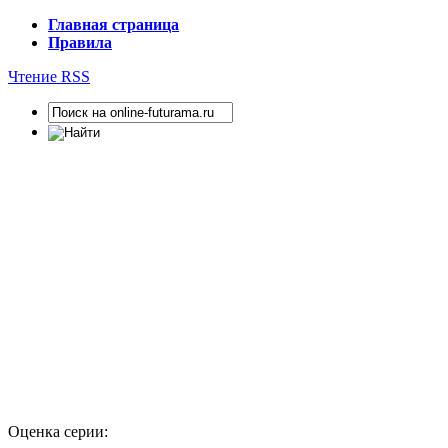
Главная страница
Правила
Чтение RSS
Оценка серии: