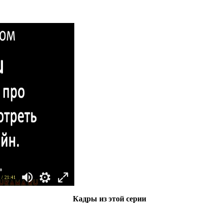
/ 21:41
Кадры из этой серии