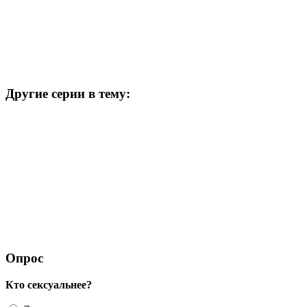
Другие серии в тему:
Опрос
Кто сексуальнее?