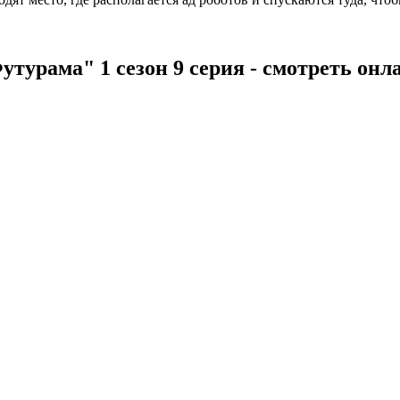
утурама" 1 сезон 9 серия - смотреть онл