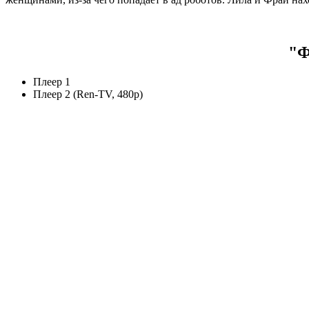
"Ф
Плеер 1
Плеер 2 (Ren-TV, 480p)