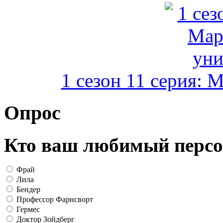
1 сезон 11 серия: 
Опрос
Кто ваш любимый персо
Фрай
Лила
Бендер
Профессор Фарнсворт
Гермес
Доктор Зойдберг