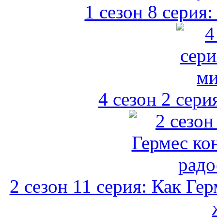
1 сезон 8 серия
4 сезон 2 сер
2 сезон 11 серия: Как Ге