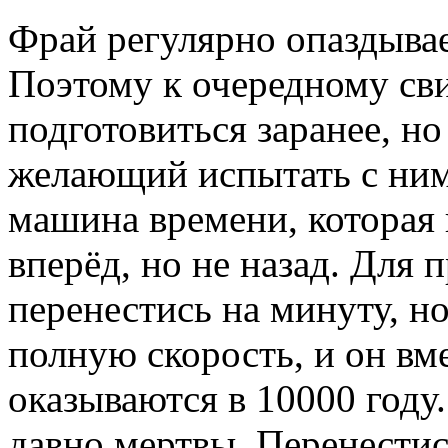
Фрай регулярно опаздывае
Поэтому к очередному св
подготовиться заранее, но
желающий испытать с ним 
машина времени, которая 
вперёд, но не назад. Для
перенестись на минуту, н
полную скорость, и он вм
оказываются в 10000 году
давно мертвы. Перенестис