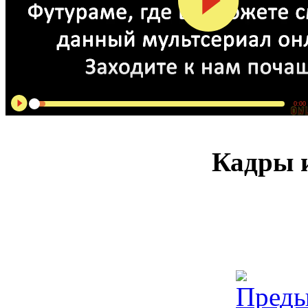
0:00
Кадры и