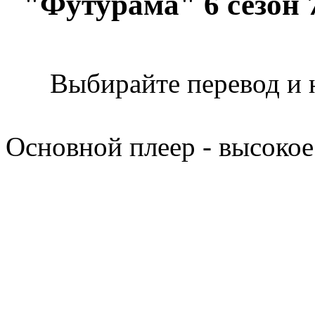
"Футурама" 6 сезон 
Выбирайте перевод и 
Основной плеер - высокое