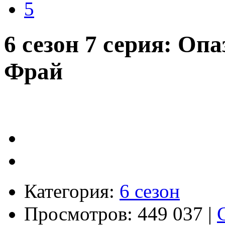
5
6 сезон 7 серия: О
Фрай
Категория:
6 сезон
Просмотров: 449 037 |