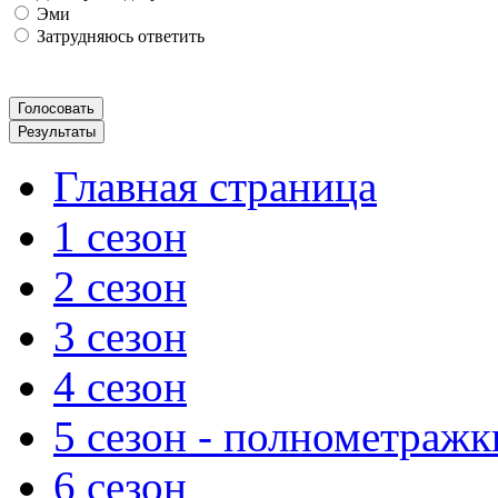
Эми
Затрудняюсь ответить
Главная страница
1 сезон
2 сезон
3 сезон
4 сезон
5 сезон - полнометражк
6 сезон