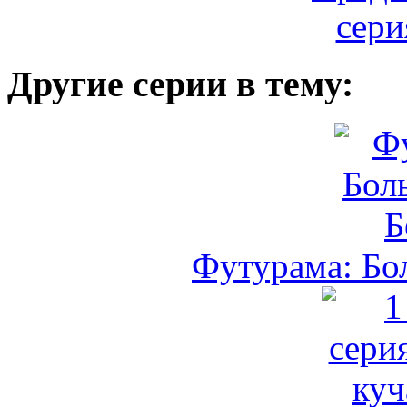
Другие серии в тему:
Футурама: Бо