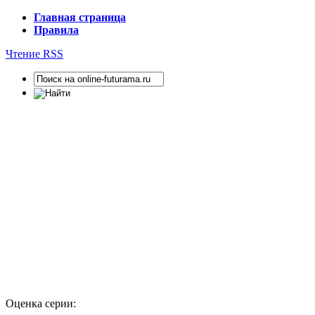
Главная страница
Правила
Чтение RSS
Оценка серии: