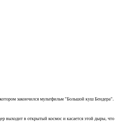
котором закончился мультфильм "Большой куш Бендера".
ер выходит в открытый космос и касается этой дыры, что