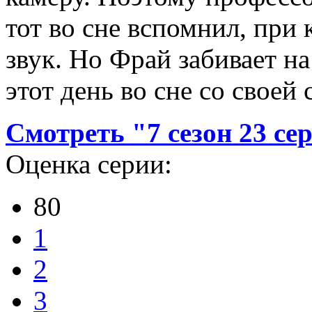
тот во сне вспомнил, при
звук. Но Фрай забивает на
этот день во сне со своей 
Смотреть "7 сезон 23 с
Оценка серии:
80
1
2
3