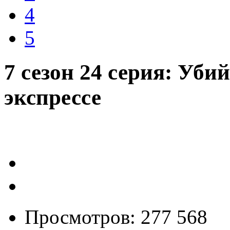
4
5
7 сезон 24 серия: Уб
экспрессе
Просмотров: 277 568