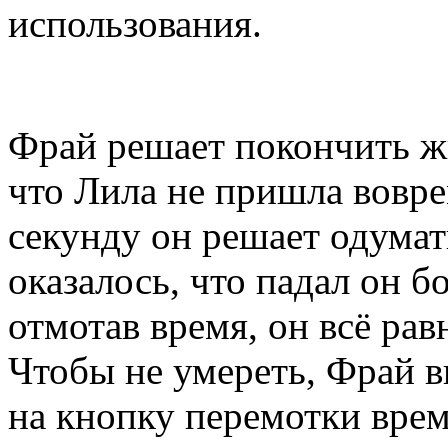
использования.
Фрай решает покончить ж
что Лила не пришла вовр
секунду он решает одумат
оказалось, что падал он б
отмотав время, он всё рав
Чтобы не умереть, Фрай 
на кнопку перемотки врем