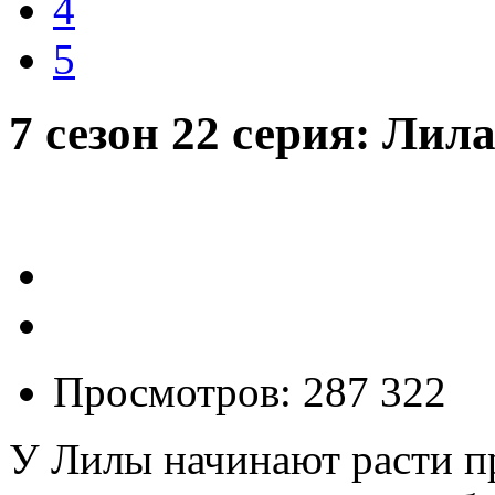
4
5
7 сезон 22 серия: Лила
Просмотров: 287 322
У Лилы начинают расти пр