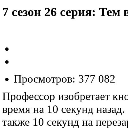
7 сезон 26 серия: Тем
Просмотров: 377 082
Профессор изобретает кно
время на 10 секунд назад.
также 10 секунд на перез