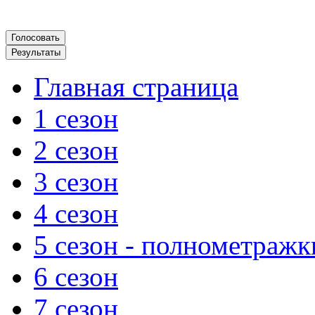
Главная страница
1 сезон
2 сезон
3 сезон
4 сезон
5 сезон - полнометражк
6 сезон
7 сезон