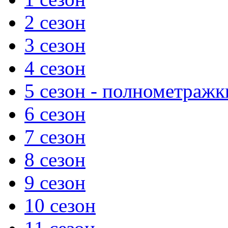
2 сезон
3 сезон
4 сезон
5 сезон - полнометражк
6 сезон
7 сезон
8 сезон
9 сезон
10 сезон