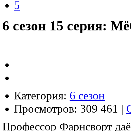
5
6 сезон 15 серия: М
Категория:
6 сезон
Просмотров: 309 461 |
Профессор Фарнсворт даё