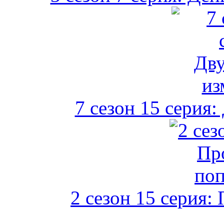
7 сезон 15 серия
2 сезон 15 серия: