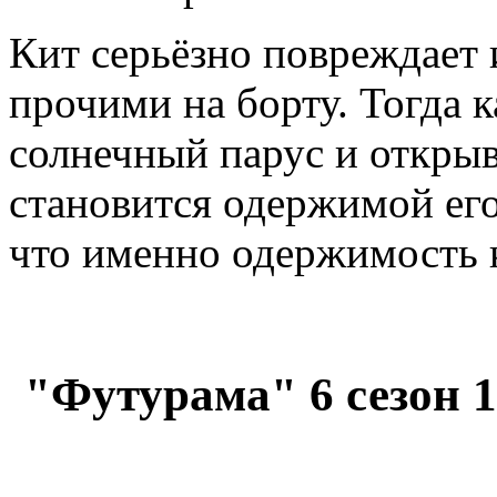
Кит серьёзно повреждает 
прочими на борту. Тогда 
солнечный парус и открыв
становится одержимой его
что именно одержимость 
"Футурама" 6 сезон 1