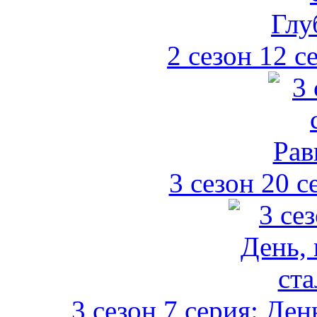
2 сезон 12 с
3 сезон 20 с
3 сезон 7 серия: Ден