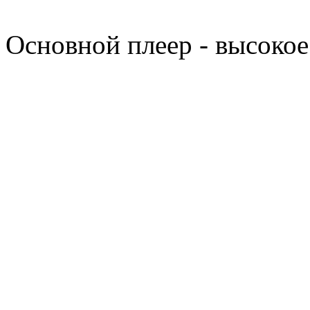
Основной плеер - высокое