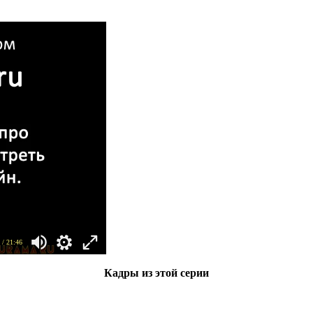
/ 21:46
Кадры из этой серии