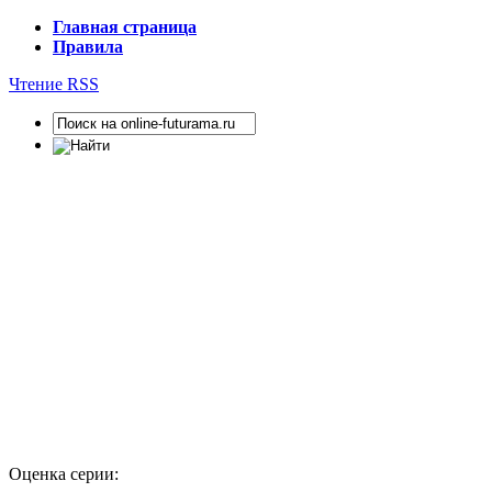
Главная страница
Правила
Чтение RSS
Оценка серии: