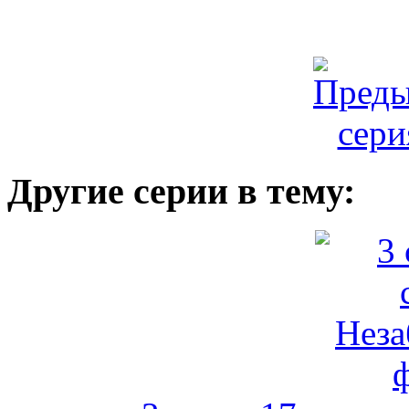
Другие серии в тему: