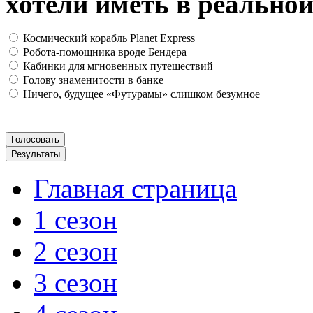
хотели иметь в реально
Космический корабль Planet Express
Робота-помощника вроде Бендера
Кабинки для мгновенных путешествий
Голову знаменитости в банке
Ничего, будущее «Футурамы» слишком безумное
Главная страница
1 сезон
2 сезон
3 сезон