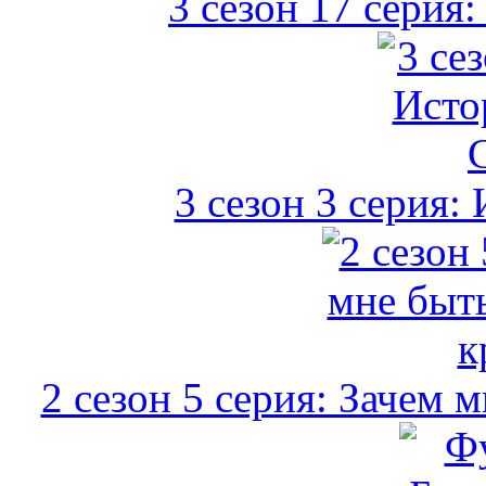
3 сезон 17 серия
3 сезон 3 серия:
2 сезон 5 серия: Зачем