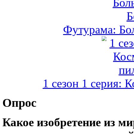
Футурама: Бо
1 сезон 1 серия: 
Опрос
Какое изобретение из м