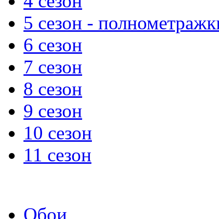
4 сезон
5 сезон - полнометражк
6 сезон
7 сезон
8 сезон
9 сезон
10 сезон
11 сезон
Обои