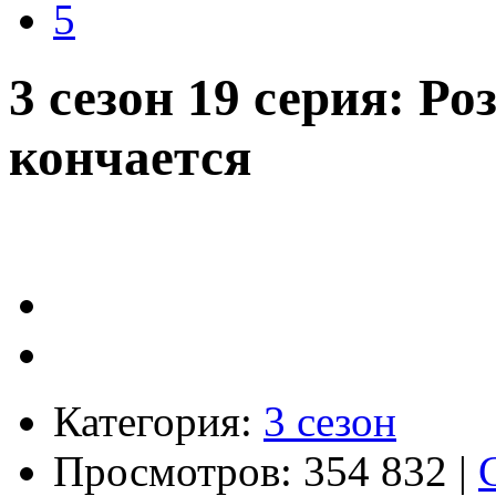
5
3 сезон 19 серия: Р
кончается
Категория:
3 сезон
Просмотров: 354 832 |