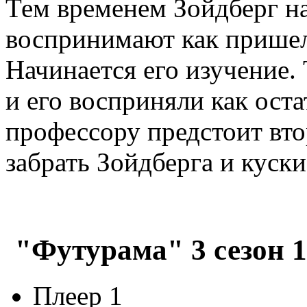
Тем временем Зойдберг на
воспринимают как пришель
Начинается его изучение.
и его восприняли как ост
профессору предстоит вто
забрать Зойдберга и куски
"Футурама" 3 сезон 1
Плеер 1