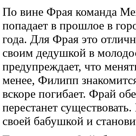
По вине Фрая команда Ме
попадает в прошлое в гор
года. Для Фрая это отлич
своим дедушкой в молодос
предупреждает, что менят
менее, Филипп знакомитс
вскоре погибает. Фрай обе
перестанет существовать. 
своей бабушкой и станови